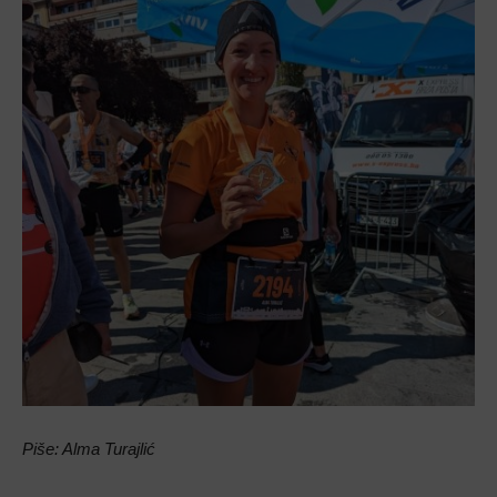
Piše: Alma Turajlić