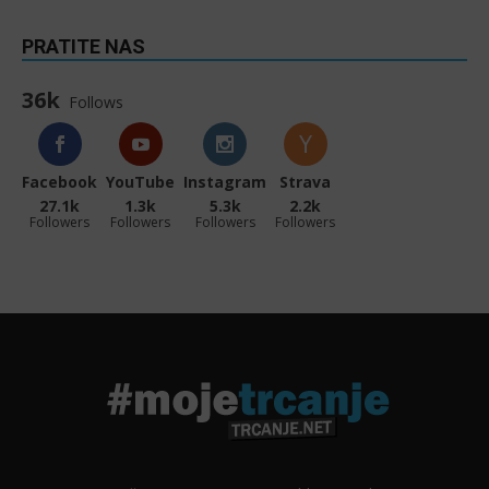
PRATITE NAS
36k
Follows
Facebook
YouTube
Instagram
Strava
27.1k
1.3k
5.3k
2.2k
Followers
Followers
Followers
Followers