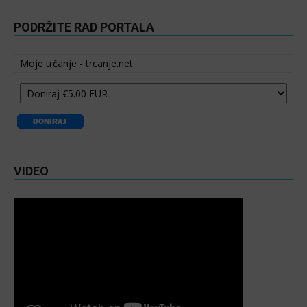
PODRŽITE RAD PORTALA
Moje trčanje - trcanje.net
VIDEO