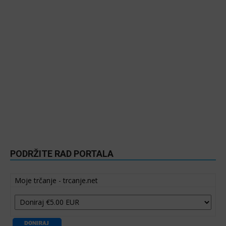
PODRŽITE RAD PORTALA
Moje trčanje - trcanje.net