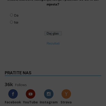
mjesta?
Da
Ne
Rezultati
PRATITE NAS
36k
Follows
Facebook
YouTube
Instagram
Strava