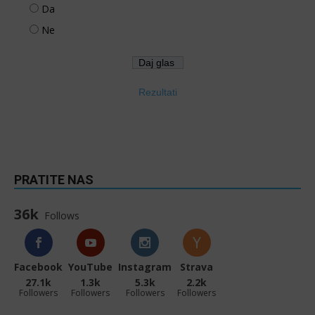
Da
Ne
Rezultati
PRATITE NAS
36k
Follows
Facebook
YouTube
Instagram
Strava
27.1k
1.3k
5.3k
2.2k
Followers
Followers
Followers
Followers