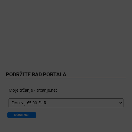
PODRŽITE RAD PORTALA
Moje trčanje - trcanje.net