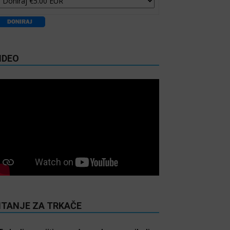
IDEO
ITANJE ZA TRKAČE