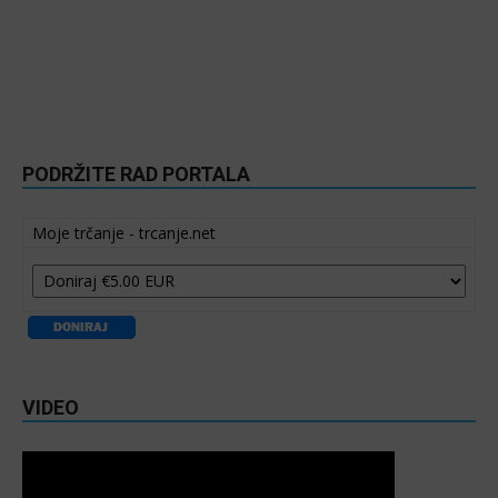
PODRŽITE RAD PORTALA
Moje trčanje - trcanje.net
VIDEO