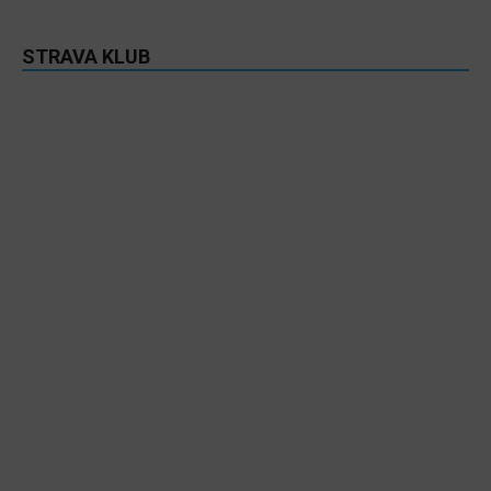
STRAVA KLUB