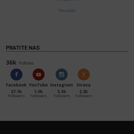
Rezultati
PRATITE NAS
36k
Follows
Facebook
YouTube
Instagram
Strava
27.1k
1.3k
5.3k
2.2k
Followers
Followers
Followers
Followers