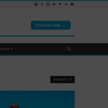
ARHIVA
NAJNOVIJI