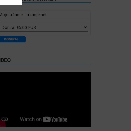
Moje trčanje - trcanje.net
IDEO