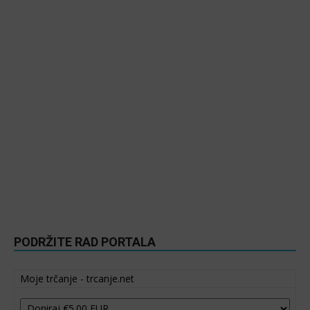
PODRŽITE RAD PORTALA
Moje trčanje - trcanje.net