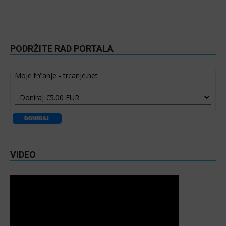
PODRŽITE RAD PORTALA
Moje trčanje - trcanje.net
VIDEO