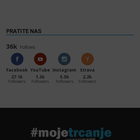
PRATITE NAS
36k
Follows
Facebook
YouTube
Instagram
Strava
27.1k
1.3k
5.3k
2.2k
Followers
Followers
Followers
Followers