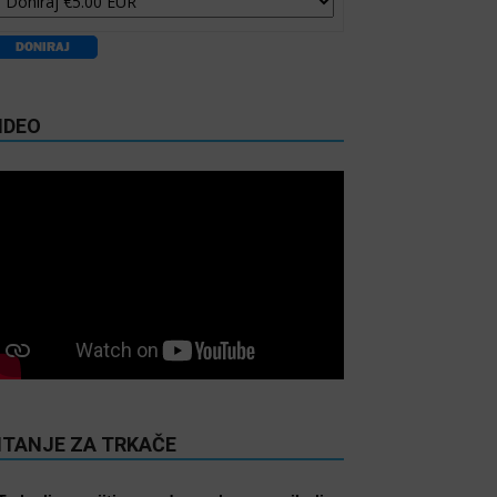
IDEO
ITANJE ZA TRKAČE