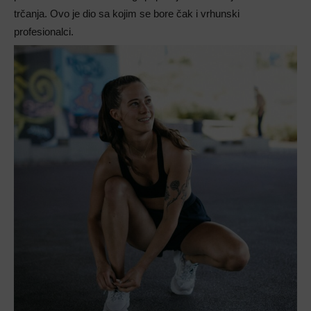
trčanja. Ovo je dio sa kojim se bore čak i vrhunski
profesionalci.