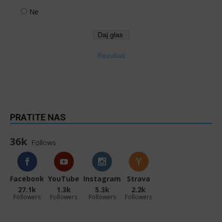
Ne
Rezultati
PRATITE NAS
36k
Follows
Facebook
YouTube
Instagram
Strava
27.1k
1.3k
5.3k
2.2k
Followers
Followers
Followers
Followers