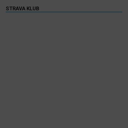
STRAVA KLUB