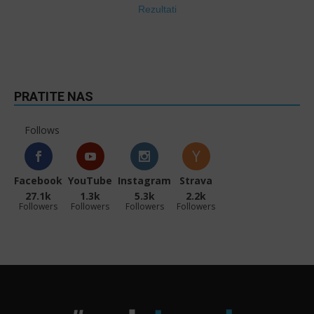
Rezultati
PRATITE NAS
Follows
Facebook
YouTube
Instagram
Strava
27.1k
1.3k
5.3k
2.2k
Followers
Followers
Followers
Followers