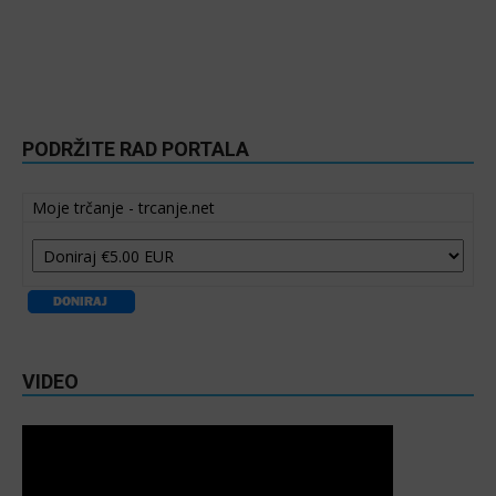
PODRŽITE RAD PORTALA
Moje trčanje - trcanje.net
VIDEO