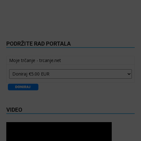
PODRŽITE RAD PORTALA
Moje trčanje - trcanje.net
VIDEO