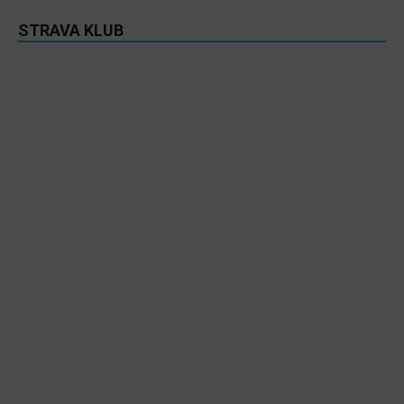
STRAVA KLUB