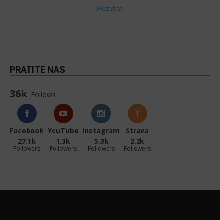
Rezultati
PRATITE NAS
36k
Follows
Facebook
YouTube
Instagram
Strava
27.1k
1.3k
5.3k
2.2k
Followers
Followers
Followers
Followers