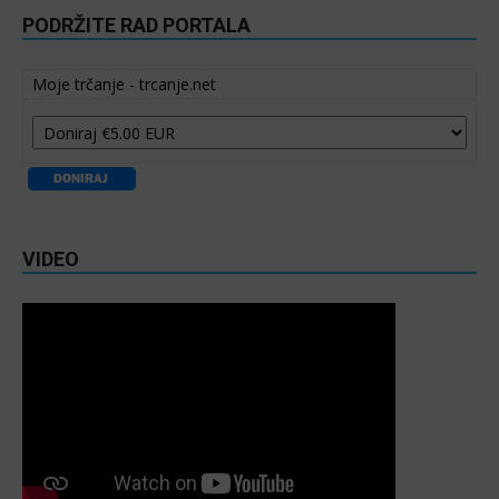
PODRŽITE RAD PORTALA
Moje trčanje - trcanje.net
VIDEO