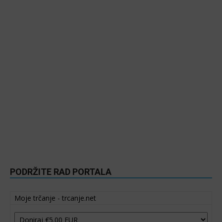
PODRŽITE RAD PORTALA
Moje trčanje - trcanje.net