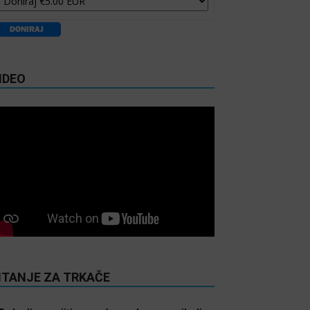
IDEO
ITANJE ZA TRKAČE