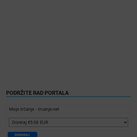
PODRŽITE RAD PORTALA
Moje trčanje - trcanje.net