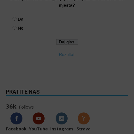
mjesta?
Da
Ne
Rezultati
PRATITE NAS
36k
Follows
Facebook
YouTube
Instagram
Strava