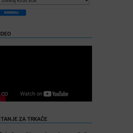
IDEO
ITANJE ZA TRKAČE