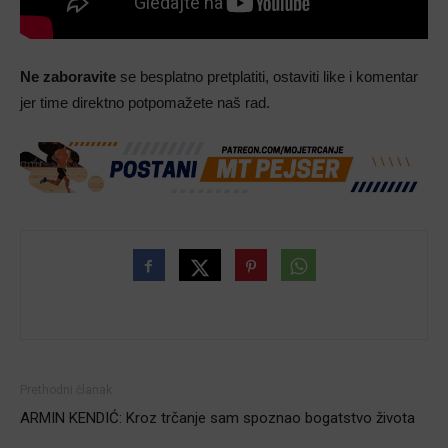
Ne zaboravite
se besplatno pretplatiti, ostaviti like i komentar
jer time direktno potpomažete naš rad.
Prethodni članak
ARMIN KENDIĆ: Kroz trčanje sam spoznao bogatstvo života