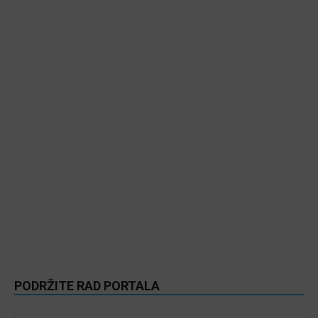
PODRŽITE RAD PORTALA