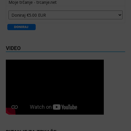
Moje trčanje - trcanje.net
VIDEO