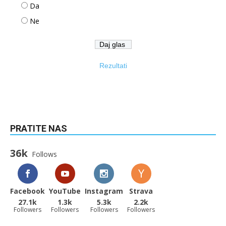
Da
Ne
Rezultati
PRATITE NAS
36k
Follows
Facebook
YouTube
Instagram
Strava
27.1k
1.3k
5.3k
2.2k
Followers
Followers
Followers
Followers