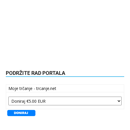
PODRŽITE RAD PORTALA
Moje trčanje - trcanje.net