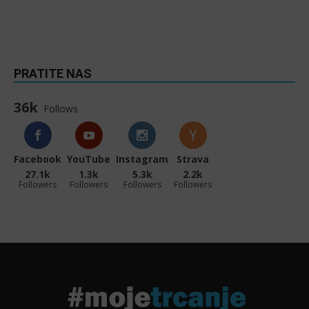
PRATITE NAS
36k
Follows
Facebook
YouTube
Instagram
Strava
27.1k
1.3k
5.3k
2.2k
Followers
Followers
Followers
Followers