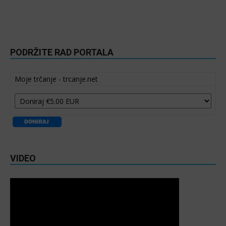
PODRŽITE RAD PORTALA
Moje trčanje - trcanje.net
VIDEO