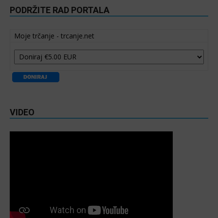
PODRŽITE RAD PORTALA
Moje trčanje - trcanje.net
VIDEO