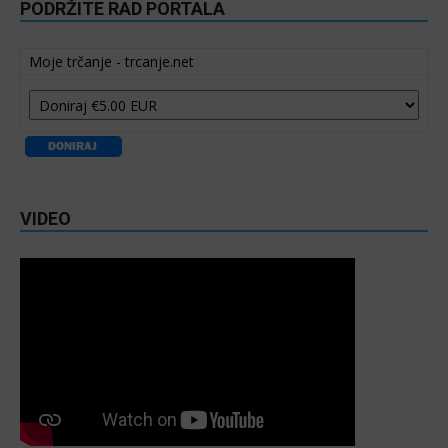
PODRŽITE RAD PORTALA
Moje trčanje - trcanje.net
VIDEO