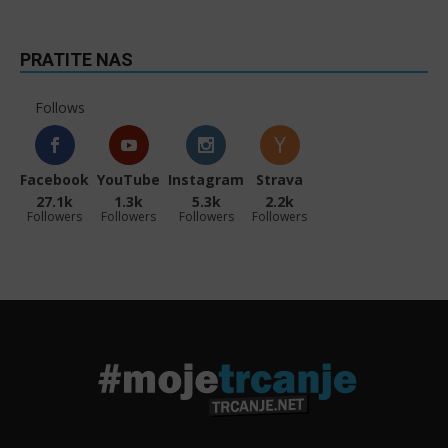
PRATITE NAS
Follows
Facebook
YouTube
Instagram
Strava
27.1k
1.3k
5.3k
2.2k
Followers
Followers
Followers
Followers