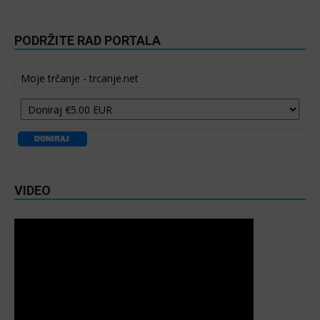
PODRŽITE RAD PORTALA
Moje trčanje - trcanje.net
VIDEO