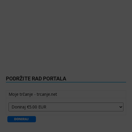
PODRŽITE RAD PORTALA
Moje trčanje - trcanje.net