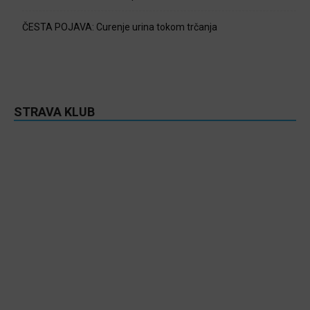
ČESTA POJAVA: Curenje urina tokom trčanja
STRAVA KLUB