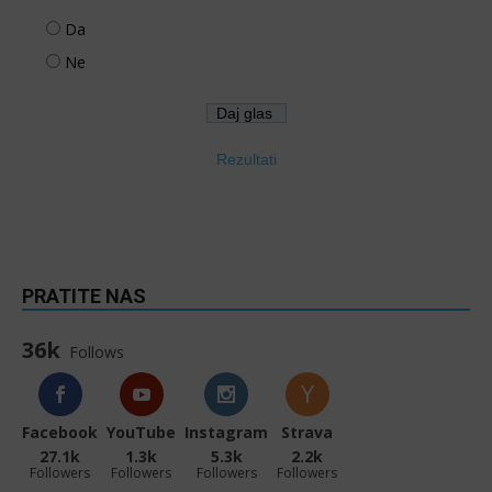
Da
Ne
Rezultati
PRATITE NAS
36k
Follows
Facebook
YouTube
Instagram
Strava
27.1k
1.3k
5.3k
2.2k
Followers
Followers
Followers
Followers