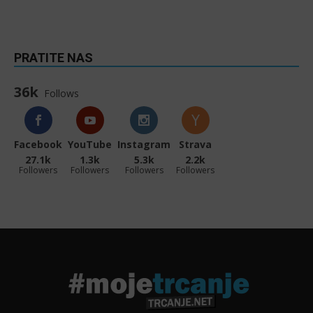
PRATITE NAS
36k
Follows
Facebook
YouTube
Instagram
Strava
27.1k
1.3k
5.3k
2.2k
Followers
Followers
Followers
Followers