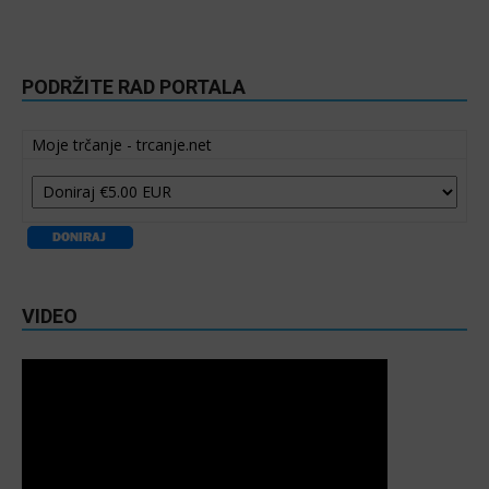
PODRŽITE RAD PORTALA
Moje trčanje - trcanje.net
VIDEO