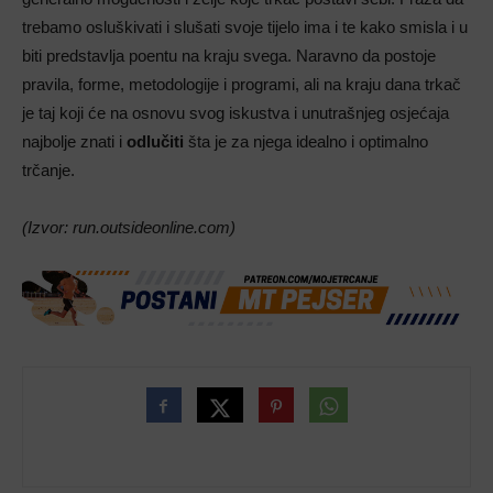
trebamo osluškivati i slušati svoje tijelo ima i te kako smisla i u
biti predstavlja poentu na kraju svega. Naravno da postoje
pravila, forme, metodologije i programi, ali na kraju dana trkač
je taj koji će na osnovu svog iskustva i unutrašnjeg osjećaja
najbolje znati i
odlučiti
šta je za njega idealno i optimalno
trčanje.
(Izvor: run.outsideonline.com)