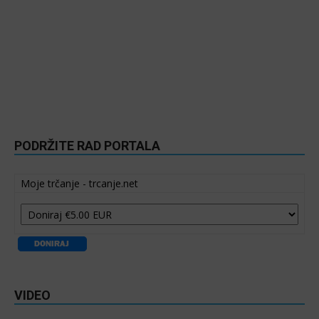
PODRŽITE RAD PORTALA
Moje trčanje - trcanje.net
VIDEO