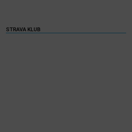
STRAVA KLUB