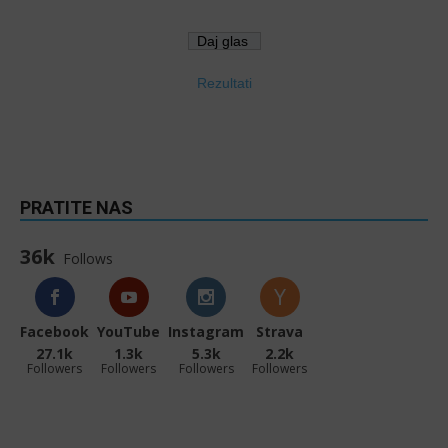
Rezultati
PRATITE NAS
36k
Follows
Facebook
YouTube
Instagram
Strava
27.1k
1.3k
5.3k
2.2k
Followers
Followers
Followers
Followers