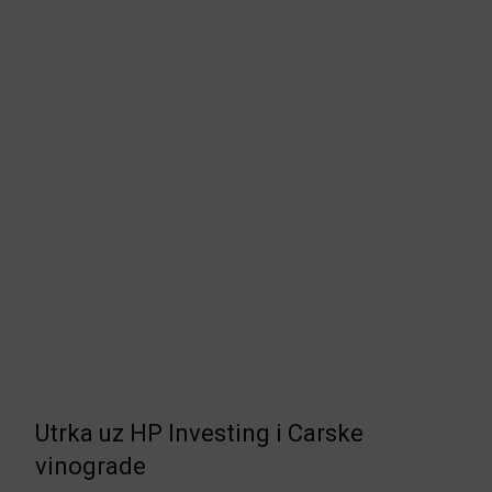
Utrka uz HP Investing i Carske
vinograde