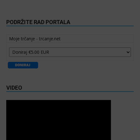
PODRŽITE RAD PORTALA
Moje trčanje - trcanje.net
VIDEO