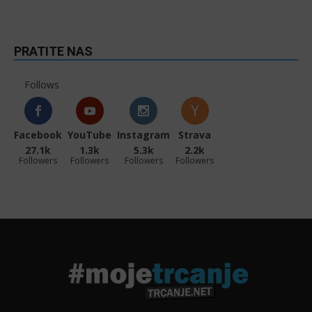
PRATITE NAS
Follows
Facebook
YouTube
Instagram
Strava
27.1k
1.3k
5.3k
2.2k
Followers
Followers
Followers
Followers