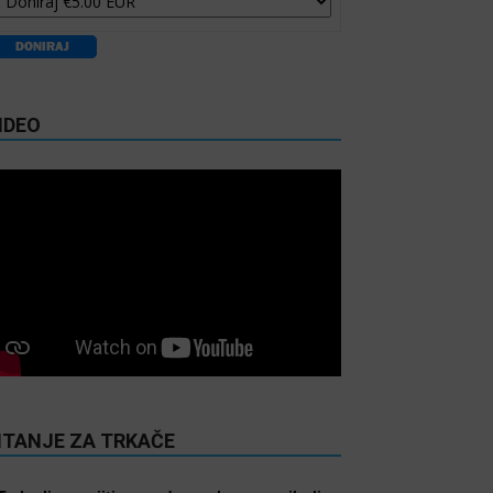
IDEO
ITANJE ZA TRKAČE