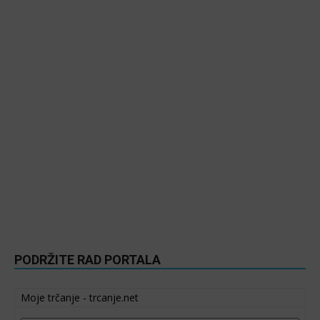
PODRŽITE RAD PORTALA
Moje trčanje - trcanje.net