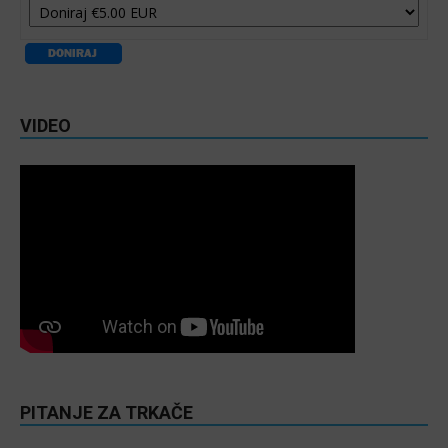
VIDEO
PITANJE ZA TRKAČE