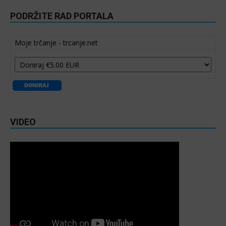
PODRŽITE RAD PORTALA
Moje trčanje - trcanje.net
VIDEO