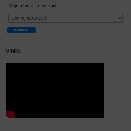
Moje trčanje - trcanje.net
VIDEO