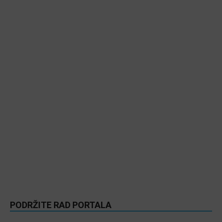
PODRŽITE RAD PORTALA