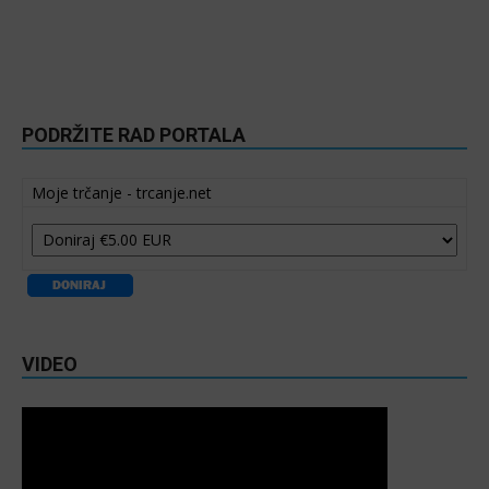
PODRŽITE RAD PORTALA
Moje trčanje - trcanje.net
VIDEO