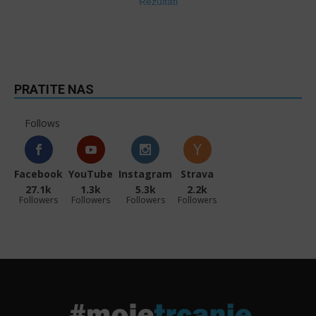
Rezultati
PRATITE NAS
Follows
Facebook
YouTube
Instagram
Strava
27.1k
1.3k
5.3k
2.2k
Followers
Followers
Followers
Followers