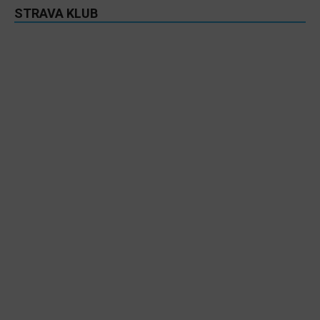
STRAVA KLUB