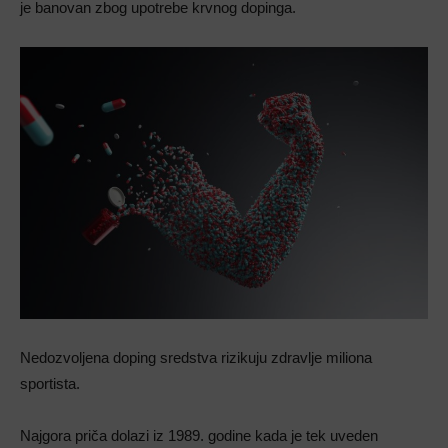
je banovan zbog upotrebe krvnog dopinga.
Nedozvoljena doping sredstva rizikuju zdravlje miliona
sportista.
Najgora priča dolazi iz 1989. godine kada je tek uveden