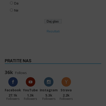
Da
Ne
Rezultati
PRATITE NAS
36k
Follows
Facebook
YouTube
Instagram
Strava
27.1k
1.3k
5.3k
2.2k
Followers
Followers
Followers
Followers