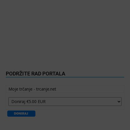
PODRŽITE RAD PORTALA
Moje trčanje - trcanje.net