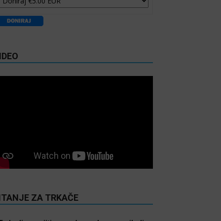
IDEO
ITANJE ZA TRKAČE