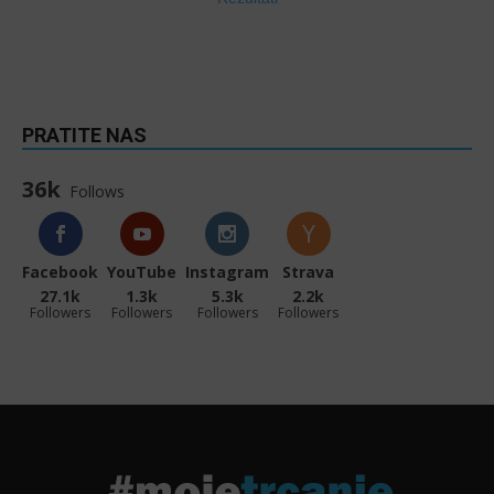
PRATITE NAS
36k
Follows
Facebook
YouTube
Instagram
Strava
27.1k
1.3k
5.3k
2.2k
Followers
Followers
Followers
Followers