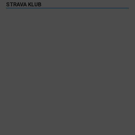
STRAVA KLUB