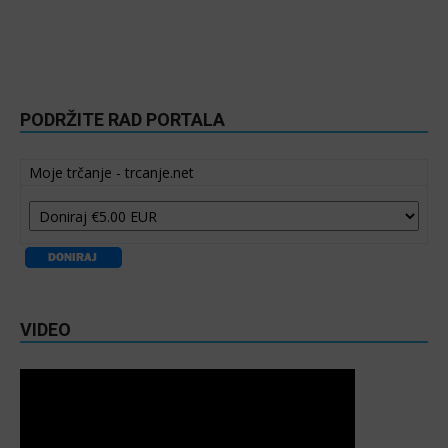
PODRŽITE RAD PORTALA
Moje trčanje - trcanje.net
VIDEO