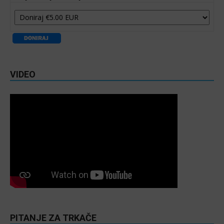
VIDEO
PITANJE ZA TRKAČE