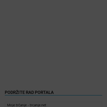
PODRŽITE RAD PORTALA
Moje trčanje - trcanje.net