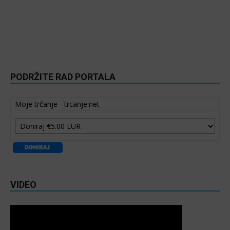
PODRŽITE RAD PORTALA
Moje trčanje - trcanje.net
VIDEO