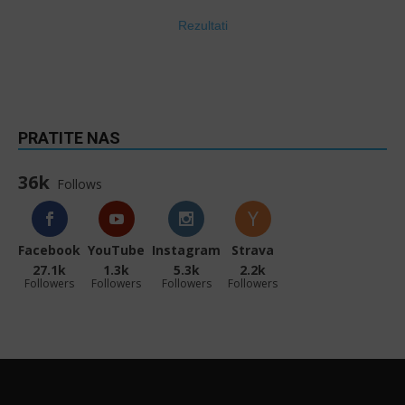
Rezultati
PRATITE NAS
36k
Follows
Facebook
YouTube
Instagram
Strava
27.1k
1.3k
5.3k
2.2k
Followers
Followers
Followers
Followers