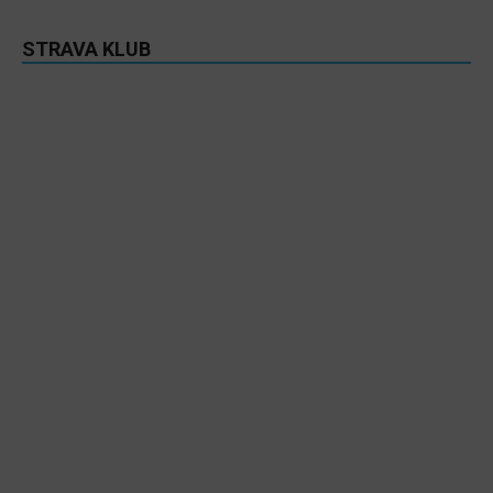
STRAVA KLUB