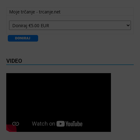
Moje trčanje - trcanje.net
VIDEO