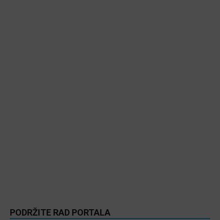
PODRŽITE RAD PORTALA