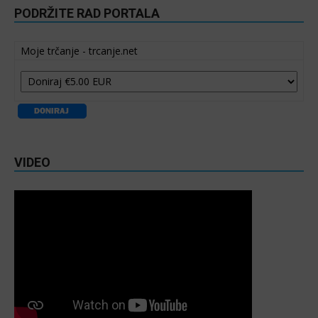
PODRŽITE RAD PORTALA
Moje trčanje - trcanje.net
VIDEO