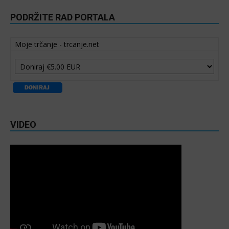
PODRŽITE RAD PORTALA
Moje trčanje - trcanje.net
VIDEO