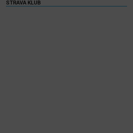
STRAVA KLUB