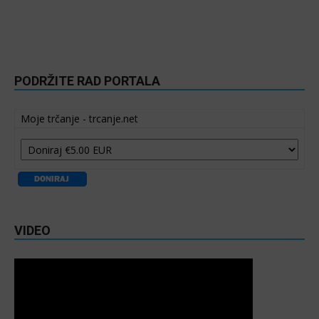
PODRŽITE RAD PORTALA
Moje trčanje - trcanje.net
VIDEO