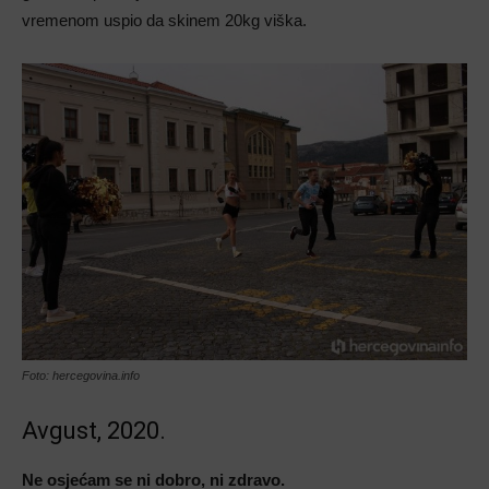
vremenom uspio da skinem 20kg viška.
Foto: hercegovina.info
Avgust, 2020.
Ne osjećam se ni dobro, ni zdravo.