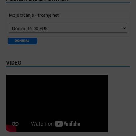
Moje trčanje - trcanje.net
VIDEO