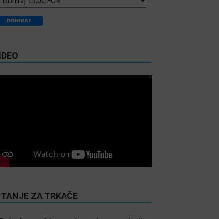
IDEO
ITANJE ZA TRKAČE