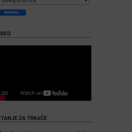
IDEO
ITANJE ZA TRKAČE