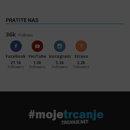
PRATITE NAS
36k
Follows
Facebook
YouTube
Instagram
Strava
27.1k
1.3k
5.3k
2.2k
Followers
Followers
Followers
Followers