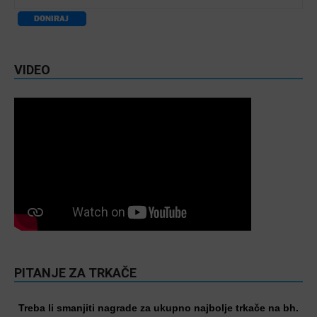
VIDEO
PITANJE ZA TRKAČE
Treba li smanjiti nagrade za ukupno najbolje trkače na bh.