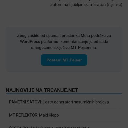
autom na Ljubljanski maraton (nije vic)
Zbog zaštite od spama i prestanka Meta podrške za
WordPress platformu, komentarisanje je od sada
omogućeno isključivo MT Pejserima.
Postani MT Pejser
NAJNOVIJE NA TRCANJE.NET
PAMETNI SATOVI: Često generatori nasumičnih brojeva
MT REFLEKTOR: Maid Klepo