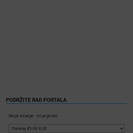
PODRŽITE RAD PORTALA
Moje trčanje - trcanje.net