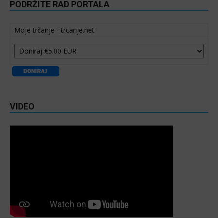
PODRŽITE RAD PORTALA
Moje trčanje - trcanje.net
VIDEO