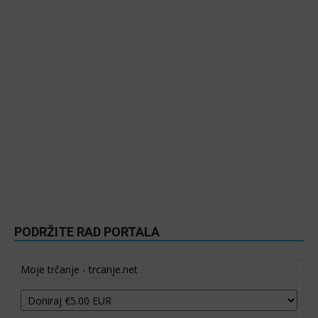
PODRŽITE RAD PORTALA
Moje trčanje - trcanje.net