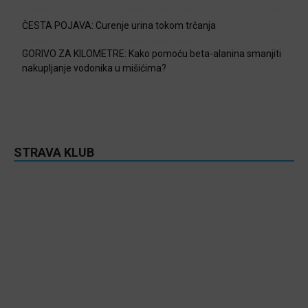
ČESTA POJAVA: Curenje urina tokom trčanja
GORIVO ZA KILOMETRE: Kako pomoću beta-alanina smanjiti
nakupljanje vodonika u mišićima?
STRAVA KLUB