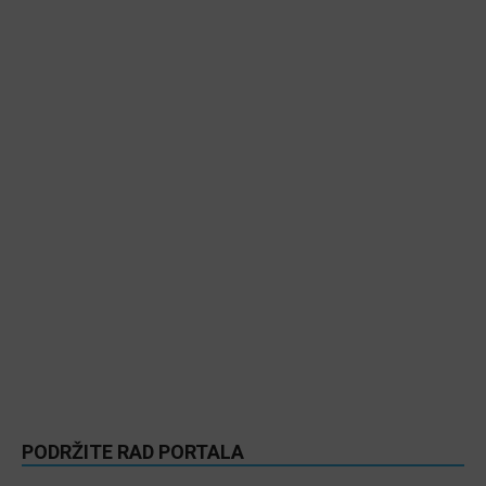
PODRŽITE RAD PORTALA