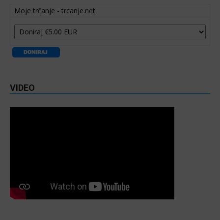
Moje trčanje - trcanje.net
VIDEO