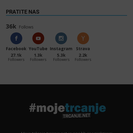
PRATITE NAS
36k
Follows
Facebook
YouTube
Instagram
Strava
27.1k
1.3k
5.3k
2.2k
Followers
Followers
Followers
Followers