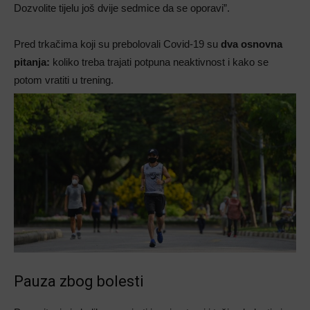
Dozvolite tijelu još dvije sedmice da se oporavi”.
Pred trkačima koji su prebolovali Covid-19 su
dva osnovna
pitanja:
koliko treba trajati potpuna neaktivnost i kako se
potom vratiti u trening.
Pauza zbog bolesti