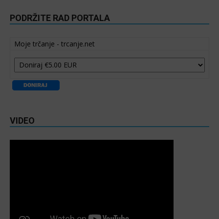
PODRŽITE RAD PORTALA
Moje trčanje - trcanje.net
VIDEO